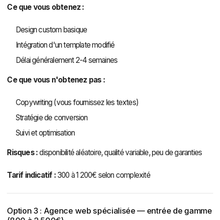
Ce que vous obtenez :
Design custom basique
Intégration d'un template modifié
Délai généralement 2-4 semaines
Ce que vous n'obtenez pas :
Copywriting (vous fournissez les textes)
Stratégie de conversion
Suivi et optimisation
Risques :
disponibilité aléatoire, qualité variable, peu de garanties
Tarif indicatif :
300 à 1 200€ selon complexité
Option 3 : Agence web spécialisée — entrée de gamme