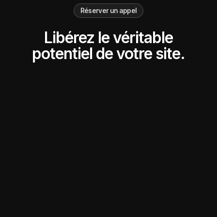
Réserver un appel
Libérez le véritable
potentiel de votre site.