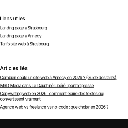
Liens utiles
Landing page à Strasbourg
Landing page à Annecy
Tarifs site web à Strasbourg
Articles liés
Combien coûte un site web à Annecy en 2026 ? (Guide des tarifs)
MSD Media dans Le Dauphiné Libéré : portrait presse
Copywriting web en 2026 : comment écrire des textes qui
convertissent vraiment
Agence web vs freelance vs no-code : que choisir en 2026 ?