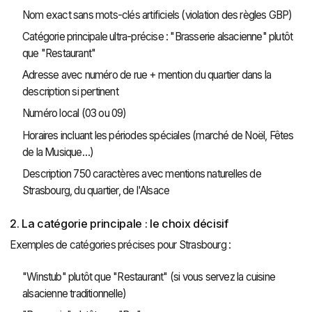
Nom exact sans mots-clés artificiels (violation des règles GBP)
Catégorie principale ultra-précise : "Brasserie alsacienne" plutôt
que "Restaurant"
Adresse avec numéro de rue + mention du quartier dans la
description si pertinent
Numéro local (03 ou 09)
Horaires incluant les périodes spéciales (marché de Noël, Fêtes
de la Musique…)
Description 750 caractères avec mentions naturelles de
Strasbourg, du quartier, de l'Alsace
2. La catégorie principale : le choix décisif
Exemples de catégories précises pour Strasbourg :
"Winstub" plutôt que "Restaurant" (si vous servez la cuisine
alsacienne traditionnelle)