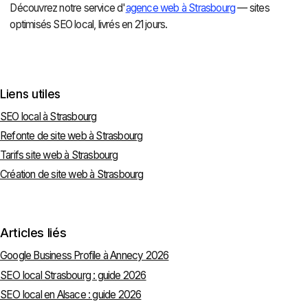
Découvrez notre service d'
agence web à Strasbourg
— sites
optimisés SEO local, livrés en 21 jours.
Liens utiles
SEO local à Strasbourg
Refonte de site web à Strasbourg
Tarifs site web à Strasbourg
Création de site web à Strasbourg
Articles liés
Google Business Profile à Annecy 2026
SEO local Strasbourg : guide 2026
SEO local en Alsace : guide 2026