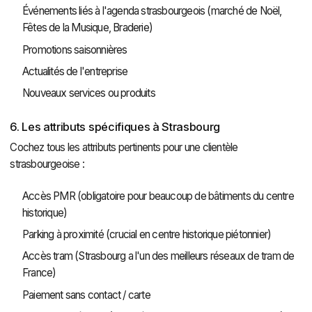
Événements liés à l'agenda strasbourgeois (marché de Noël,
Fêtes de la Musique, Braderie)
Promotions saisonnières
Actualités de l'entreprise
Nouveaux services ou produits
6. Les attributs spécifiques à Strasbourg
Cochez tous les attributs pertinents pour une clientèle
strasbourgeoise :
Accès PMR (obligatoire pour beaucoup de bâtiments du centre
historique)
Parking à proximité (crucial en centre historique piétonnier)
Accès tram (Strasbourg a l'un des meilleurs réseaux de tram de
France)
Paiement sans contact / carte