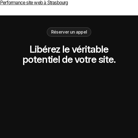
Performance site web à Strasbourg
Réserver un appel
Libérez le véritable
potentiel de votre site.