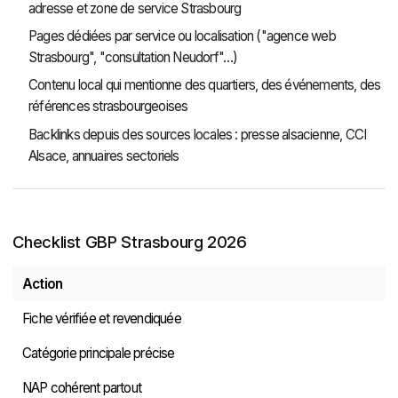
adresse et zone de service Strasbourg
Pages dédiées par service ou localisation ("agence web
Strasbourg", "consultation Neudorf"…)
Contenu local qui mentionne des quartiers, des événements, des
références strasbourgeoises
Backlinks depuis des sources locales : presse alsacienne, CCI
Alsace, annuaires sectoriels
Checklist GBP Strasbourg 2026
Action
Fiche vérifiée et revendiquée
Catégorie principale précise
NAP cohérent partout