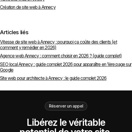
Création de site web à Annecy
Articles liés
Vitesse de site web à Annecy : pourquoi ça coûte des clients (et
comment y remédier en 2026)
Agence web Annecy : comment choisir en 2026 ? (guide complet)
SEO local Annecy : guide complet 2026 pour apparaître en 1ère page sur
Google
Site web pour architecte à Annecy : le guide complet 2026
Réserver un appel
Libérez le véritable