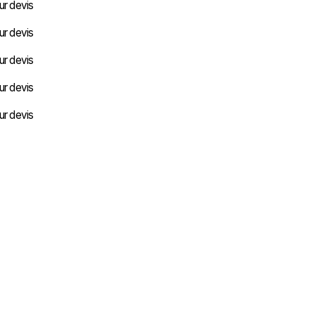
ur devis
ur devis
ur devis
ur devis
ur devis