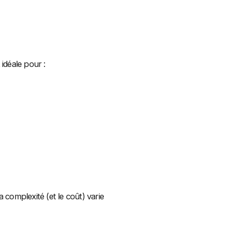
idéale pour :
 complexité (et le coût) varie