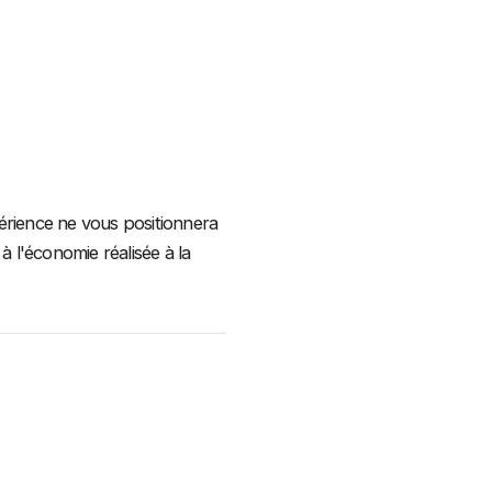
érience ne vous positionnera
à l'économie réalisée à la