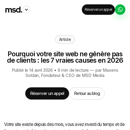
Réserver un appel
Article
Pourquoi votre site web ne génère pas
de clients : les 7 vraies causes en 2026
Publié le 14 avril 2026 • 6 min de lecture — par
Maxens
Soldan
, Fondateur & CEO de MSD Media
Réserver un appel
Retour au blog
Votre site existe depuis des mois, vous avez investi du temps et de