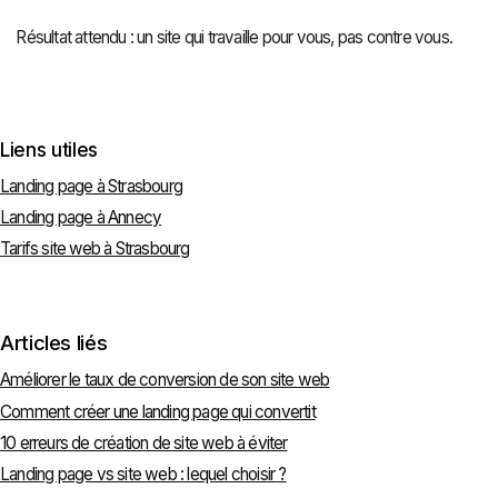
Résultat attendu : un site qui travaille pour vous, pas contre vous.
Liens utiles
Landing page à Strasbourg
Landing page à Annecy
Tarifs site web à Strasbourg
Articles liés
Améliorer le taux de conversion de son site web
Comment créer une landing page qui convertit
10 erreurs de création de site web à éviter
Landing page vs site web : lequel choisir ?