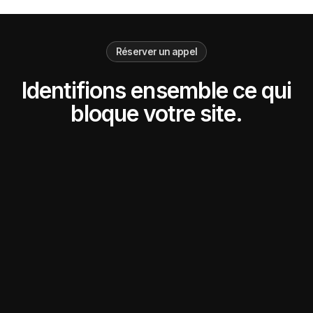
Réserver un appel
Identifions ensemble ce qui
bloque votre site.