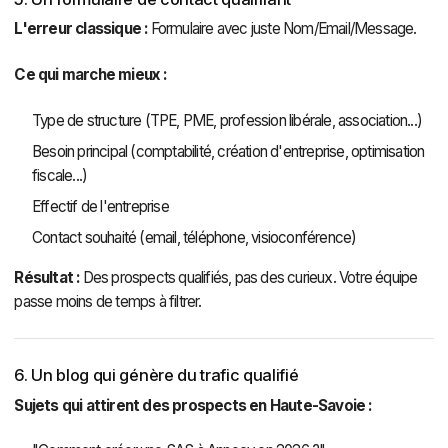
L'erreur classique :
Formulaire avec juste Nom/Email/Message.
Ce qui marche mieux :
Type de structure (TPE, PME, profession libérale, association...)
Besoin principal (comptabilité, création d'entreprise, optimisation
fiscale...)
Effectif de l'entreprise
Contact souhaité (email, téléphone, visioconférence)
Résultat :
Des prospects qualifiés, pas des curieux. Votre équipe
passe moins de temps à filtrer.
6. Un blog qui génère du trafic qualifié
Sujets qui attirent des prospects en Haute-Savoie :