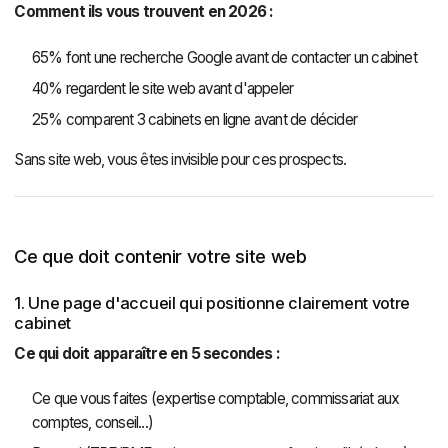
Comment ils vous trouvent en 2026 :
65% font une recherche Google avant de contacter un cabinet
40% regardent le site web avant d'appeler
25% comparent 3 cabinets en ligne avant de décider
Sans site web, vous êtes invisible pour ces prospects.
Ce que doit contenir votre site web
1. Une page d'accueil qui positionne clairement votre
cabinet
Ce qui doit apparaître en 5 secondes :
Ce que vous faites (expertise comptable, commissariat aux
comptes, conseil...)