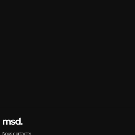
Nous contacter