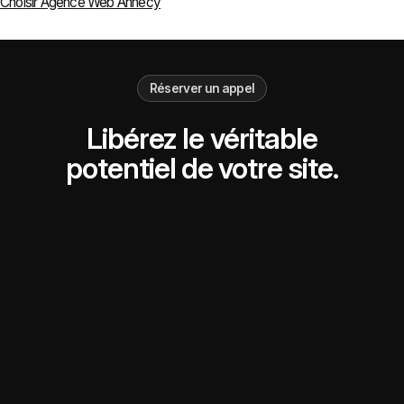
Choisir Agence Web Annecy
Réserver un appel
Libérez le véritable
potentiel de votre site.