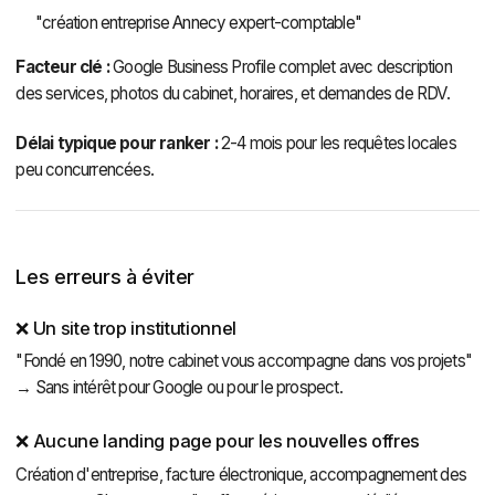
"création entreprise Annecy expert-comptable"
Facteur clé :
Google Business Profile complet avec description
des services, photos du cabinet, horaires, et demandes de RDV.
Délai typique pour ranker :
2-4 mois pour les requêtes locales
peu concurrencées.
Les erreurs à éviter
❌ Un site trop institutionnel
"Fondé en 1990, notre cabinet vous accompagne dans vos projets"
→ Sans intérêt pour Google ou pour le prospect.
❌ Aucune landing page pour les nouvelles offres
Création d'entreprise, facture électronique, accompagnement des