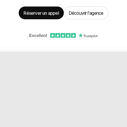
Réserver un appel
Découvrir l'agence