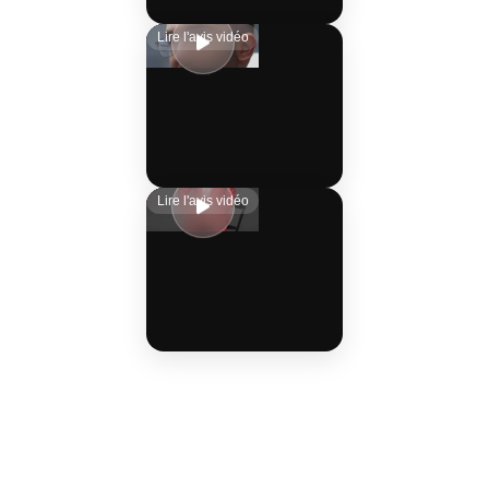
Lire l'avis vidéo
Lire l'avis vidéo