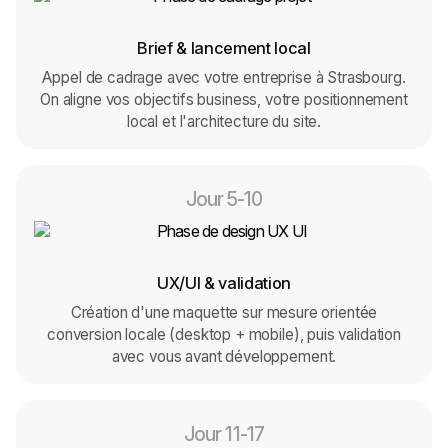
Brief & lancement local
Appel de cadrage avec votre entreprise à Strasbourg.
On aligne vos objectifs business, votre positionnement
local et l'architecture du site.
Jour 5-10
UX/UI & validation
Création d'une maquette sur mesure orientée
conversion locale (desktop + mobile), puis validation
avec vous avant développement.
Jour 11-17