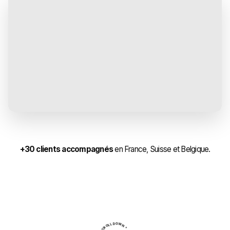
+30 clients accompagnés
en France, Suisse et Belgique.