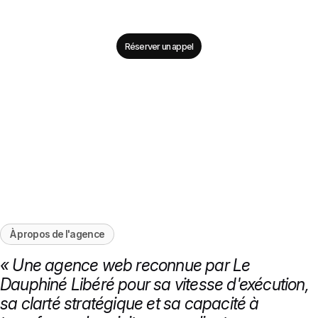
Réserver un appel
À propos de l'agence
« Une agence web reconnue par Le
Dauphiné Libéré pour sa vitesse d'exécution,
sa clarté stratégique et sa capacité à