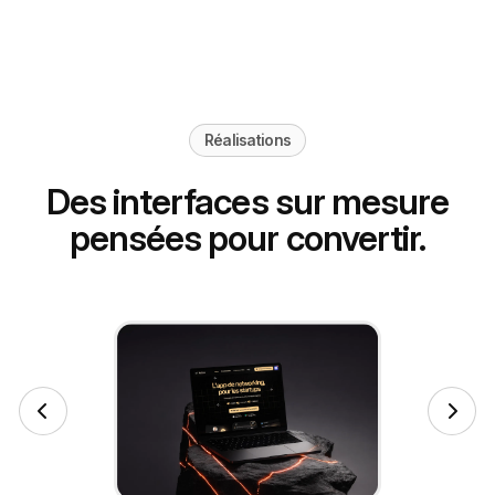
Réalisations
Des interfaces sur mesure
pensées pour convertir.