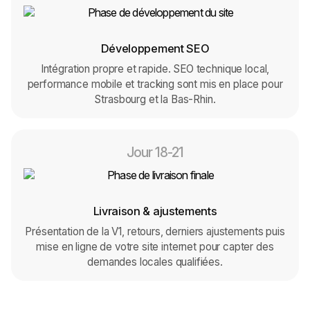
Développement SEO
Intégration propre et rapide. SEO technique local,
performance mobile et tracking sont mis en place pour
Strasbourg et la Bas-Rhin.
Jour 18-21
Livraison & ajustements
Présentation de la V1, retours, derniers ajustements puis
mise en ligne de votre site internet pour capter des
demandes locales qualifiées.