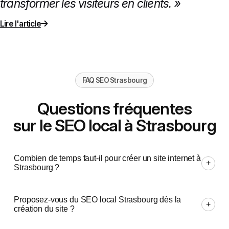
transformer les visiteurs en clients. »
Lire l'article
FAQ SEO Strasbourg
Questions fréquentes
sur le SEO local à Strasbourg
Combien de temps faut-il pour créer un site internet à
+
Strasbourg ?
Proposez-vous du SEO local Strasbourg dès la
+
création du site ?