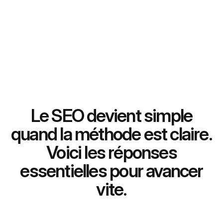
Le SEO devient simple
quand la méthode est claire.
Voici les réponses
essentielles pour avancer
vite.